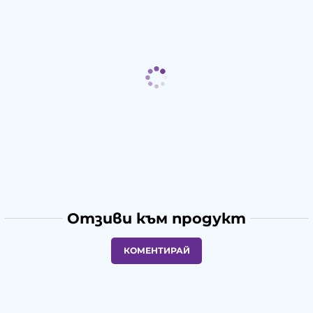
Отзиви към продукт
КОМЕНТИРАЙ