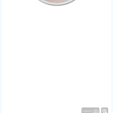
1 от 2