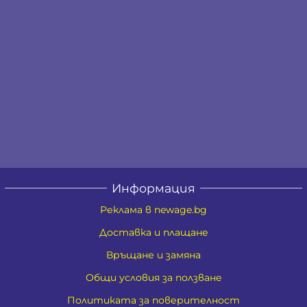
Информация
Реклама в newage.bg
Доставка и плащане
Връщане и замяна
Общи условия за ползване
Политиката за поверителност