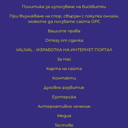
Политика за използване на бисквитки
При възникване на спор, свързан с покупка онлайн,
можете да ползвате сайта ОРС
Вашите права
Отказ от сделка
VALIVAL - ИЗРАБОТКА НА ИНТЕРНЕТ ПОРТАЛ
За Нас
Карта на сайта
Контакти
Духовно развитие
Езотерика
Алтернативно лечение
Медия
Тестове