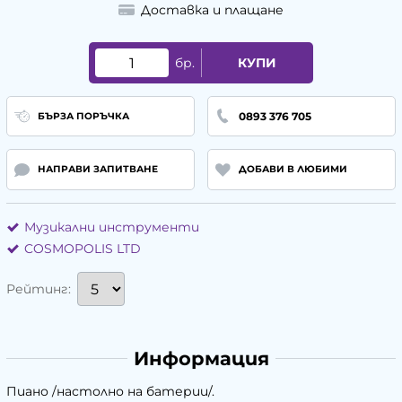
Доставка и плащане
бр.
КУПИ
0893 376 705
БЪРЗА ПОРЪЧКА
НАПРАВИ ЗАПИТВАНЕ
ДОБАВИ В ЛЮБИМИ
Музикални инструменти
COSMOPOLIS LTD
Рейтинг:
Информация
Пиано /настолно на батерии/.