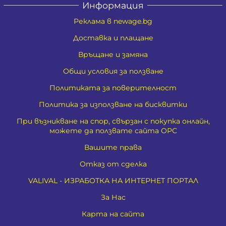
Информация
Реклама в newage.bg
Доставка и плащане
Връщане и замяна
Общи условия за ползване
Политиката за поверителност
Политика за използване на бисквитки
При възникване на спор, свързан с покупка онлайн,
можете да ползвате сайта ОРС
Вашите права
Отказ от сделка
VALIVAL - ИЗРАБОТКА НА ИНТЕРНЕТ ПОРТАЛ
За Нас
Карта на сайта