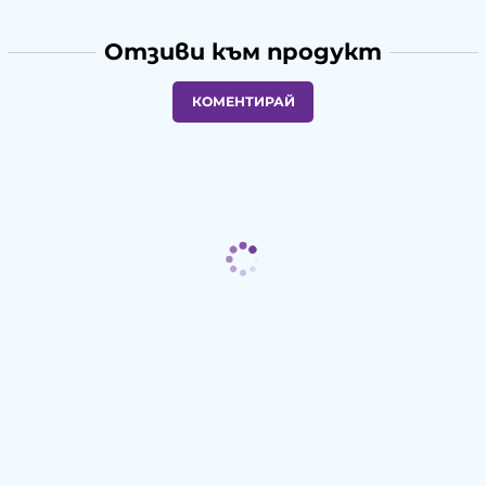
Отзиви към продукт
КОМЕНТИРАЙ