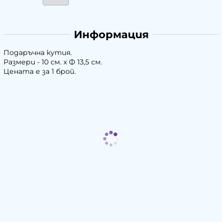
Информация
Подаръчна кутия.
Размери - 10 см. х Ф 13,5 см.
Цената е за 1 брой.