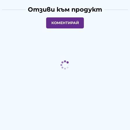
Отзиви към продукт
КОМЕНТИРАЙ