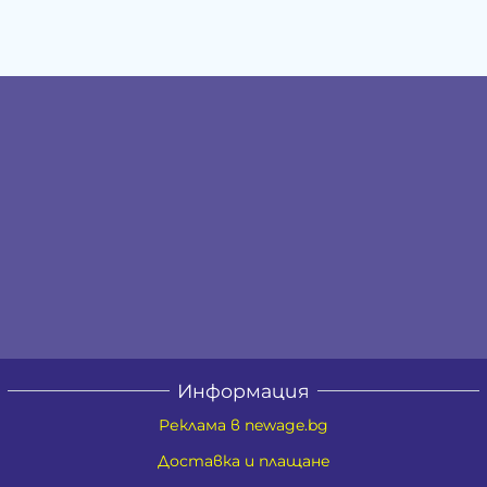
Информация
Реклама в newage.bg
Доставка и плащане