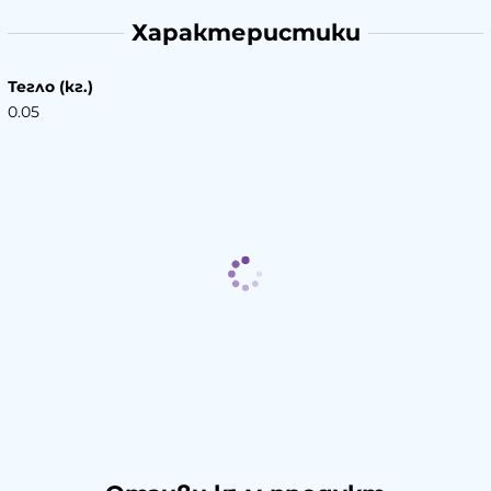
Характеристики
Тегло (кг.)
0.05