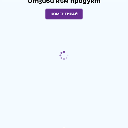
Отзиви към продукт
КОМЕНТИРАЙ