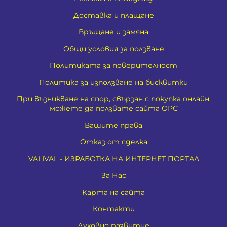
Доставка и плащане
Връщане и замяна
Общи условия за ползване
Политиката за поверителност
Политика за използване на бисквитки
При възникване на спор, свързан с покупка онлайн,
можете да ползвате сайта ОРС
Вашите права
Отказ от сделка
VALIVAL - ИЗРАБОТКА НА ИНТЕРНЕТ ПОРТАЛ
За Нас
Карта на сайта
Контакти
Духовно развитие