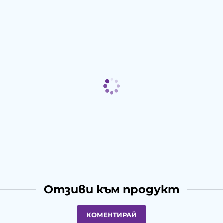
Отзиви към продукт
КОМЕНТИРАЙ