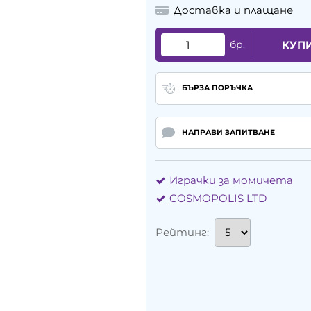
Доставка и плащане
бр.
КУП
БЪРЗА ПОРЪЧКА
НАПРАВИ ЗАПИТВАНЕ
Играчки за момичета
COSMOPOLIS LTD
Рейтинг: