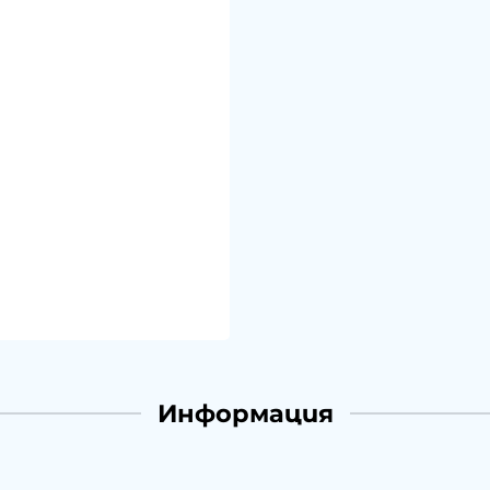
Информация