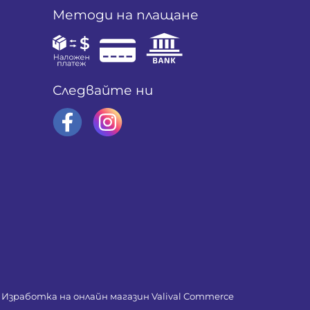
Методи на плащане
Следвайте ни
Изработка на онлайн магазин
Valival Commerce