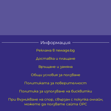
Информация
Реклама в newage.bg
Доставка и плащане
Връщане и замяна
Общи условия за ползване
Политиката за поверителност
Политика за използване на бисквитки
При възникване на спор, свързан с покупка онлайн,
можете да ползвате сайта ОРС