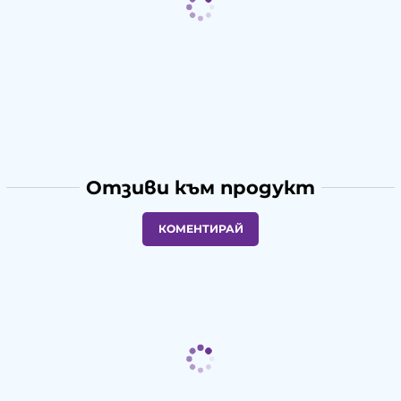
Отзиви към продукт
КОМЕНТИРАЙ