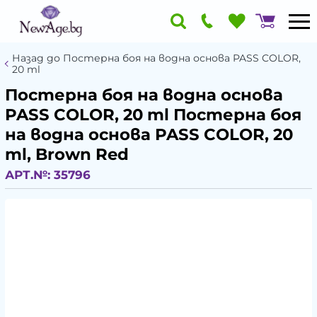
Назад до Постерна боя на водна основа PASS COLOR,
20 ml
Постерна боя на водна основа
PASS COLOR, 20 ml Постерна боя
на водна основа PASS COLOR, 20
ml, Brown Red
АРТ.№:
35796