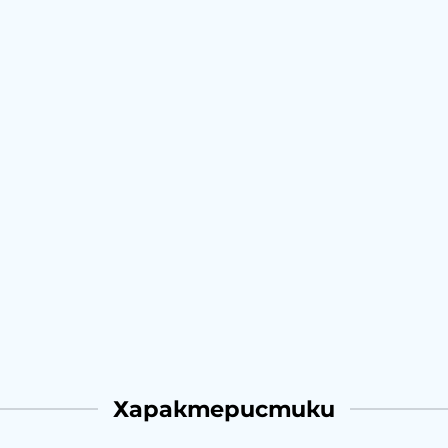
Характеристики