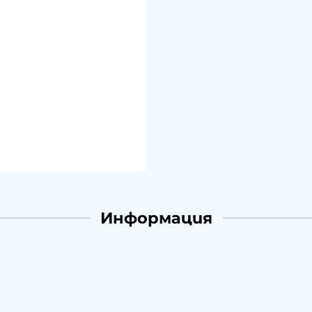
Информация