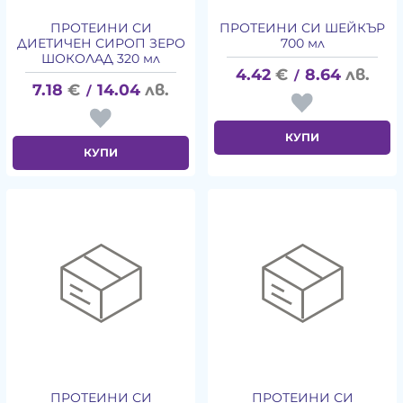
ПРОТЕИНИ СИ
ПРОТЕИНИ СИ ШЕЙКЪР
ДИЕТИЧЕН СИРОП ЗЕРО
700 мл
ШОКОЛАД 320 мл
4.42
€
8.64
лв.
/
7.18
€
14.04
лв.
/
КУПИ
КУПИ
ПРОТЕИНИ СИ
ПРОТЕИНИ СИ