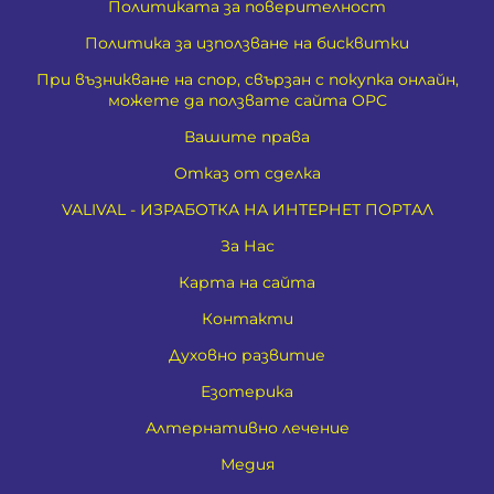
Политиката за поверителност
Политика за използване на бисквитки
При възникване на спор, свързан с покупка онлайн,
можете да ползвате сайта ОРС
Вашите права
Отказ от сделка
VALIVAL - ИЗРАБОТКА НА ИНТЕРНЕТ ПОРТАЛ
За Нас
Карта на сайта
Контакти
Духовно развитие
Езотерика
Алтернативно лечение
Медия