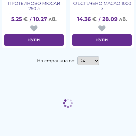
ПРОТЕИНОВО МЮСЛИ
ФЪСТЪЧЕНО МАСЛО 1000
250 г
г
5.25
€
10.27
лв.
14.36
€
28.09
лв.
/
/
КУПИ
КУПИ
На страница по: