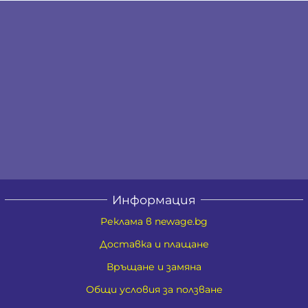
Информация
Реклама в newage.bg
Доставка и плащане
Връщане и замяна
Общи условия за ползване