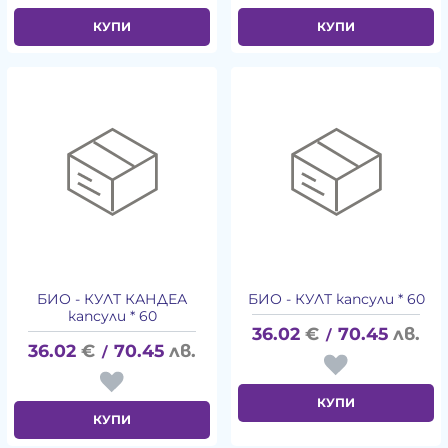
КУПИ
КУПИ
БИО - КУЛТ КАНДЕА
БИО - КУЛТ капсули * 60
капсули * 60
36.02
€
70.45
лв.
/
36.02
€
70.45
лв.
/
КУПИ
КУПИ