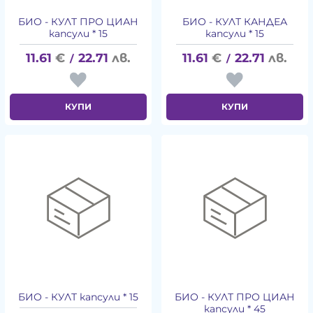
БИО - КУЛТ ПРО ЦИАН
БИО - КУЛТ КАНДЕА
капсули * 15
капсули * 15
11.61
€
22.71
лв.
11.61
€
22.71
лв.
/
/
КУПИ
КУПИ
БИО - КУЛТ капсули * 15
БИО - КУЛТ ПРО ЦИАН
капсули * 45