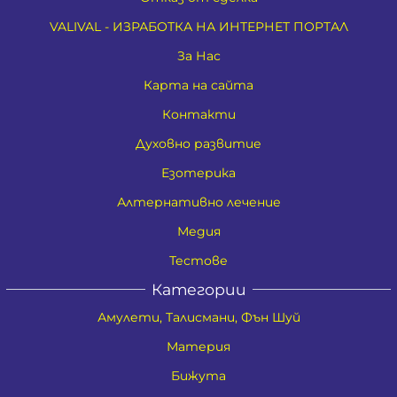
VALIVAL - ИЗРАБОТКА НА ИНТЕРНЕТ ПОРТАЛ
За Нас
Карта на сайта
Контакти
Духовно развитие
Езотерика
Алтернативно лечение
Медия
Тестове
Категории
Амулети, Талисмани, Фън Шуй
Материя
Бижута