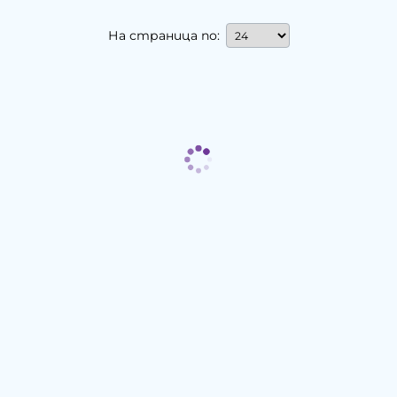
На страница по: