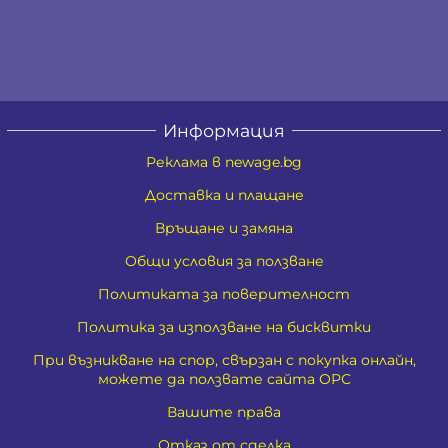
Информация
Реклама в newage.bg
Доставка и плащане
Връщане и замяна
Общи условия за ползване
Политиката за поверителност
Политика за използване на бисквитки
При възникване на спор, свързан с покупка онлайн,
можете да ползвате сайта ОРС
Вашите права
Отказ от сделка