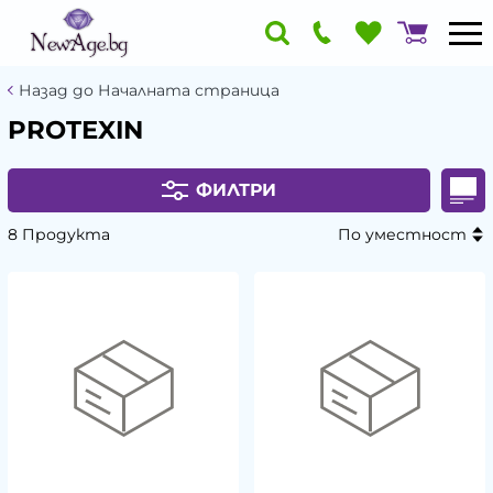
Назад до Началната страница
PROTEXIN
ФИЛТРИ
8 Продукта
По уместност