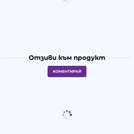
Отзиви към продукт
КОМЕНТИРАЙ