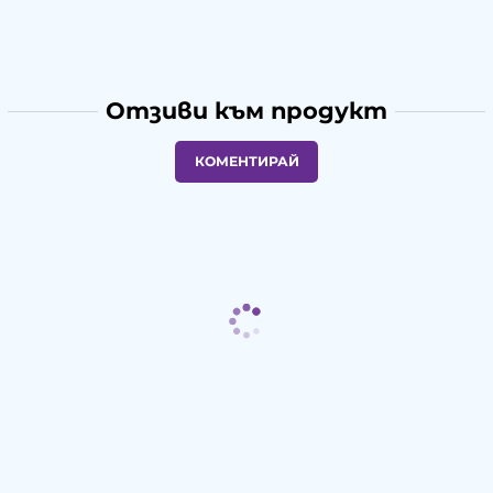
Отзиви към продукт
КОМЕНТИРАЙ