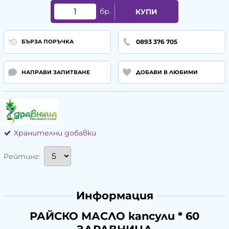
бр.
КУПИ
0893 376 705
БЪРЗА ПОРЪЧКА
НАПРАВИ ЗАПИТВАНЕ
ДОБАВИ В ЛЮБИМИ
Хранителни добавки
Рейтинг:
Информация
РАЙСКО МАСЛО капсули * 60