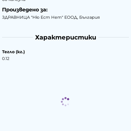
Произведено за:
ЗДРАВНИЦА "Ню Ест Нет" ЕООД, България
Характеристики
Тегло (кг.)
0.12