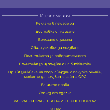
Информация
Реклама в newage.bg
Доставка и плащане
Връщане и замяна
Общи условия за ползване
Политиката за поверителност
Политика за използване на бисквитки
При възникване на спор, свързан с покупка онлайн,
можете да ползвате сайта ОРС
Вашите права
Отказ от сделка
VALIVAL - ИЗРАБОТКА НА ИНТЕРНЕТ ПОРТАЛ
За Нас