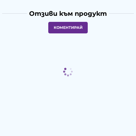
Отзиви към продукт
КОМЕНТИРАЙ