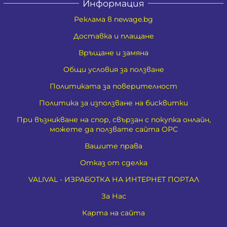
Информация
Реклама в newage.bg
Доставка и плащане
Връщане и замяна
Общи условия за ползване
Политиката за поверителност
Политика за използване на бисквитки
При възникване на спор, свързан с покупка онлайн,
можете да ползвате сайта ОРС
Вашите права
Отказ от сделка
VALIVAL - ИЗРАБОТКА НА ИНТЕРНЕТ ПОРТАЛ
За Нас
Карта на сайта