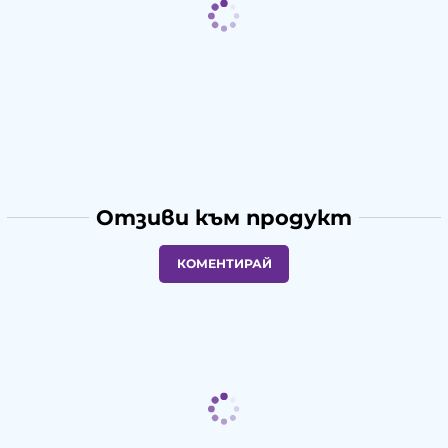
Отзиви към продукт
КОМЕНТИРАЙ