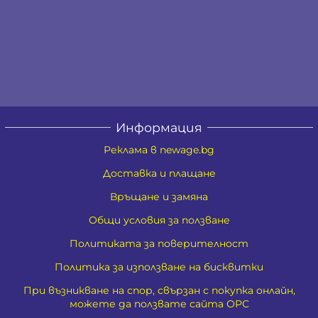
Информация
Реклама в newage.bg
Доставка и плащане
Връщане и замяна
Общи условия за ползване
Политиката за поверителност
Политика за използване на бисквитки
При възникване на спор, свързан с покупка онлайн,
можете да ползвате сайта ОРС