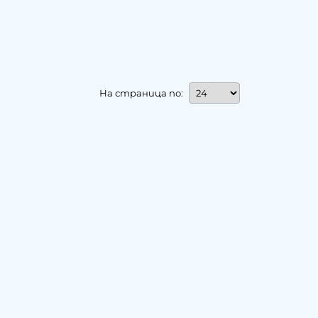
На страница по: