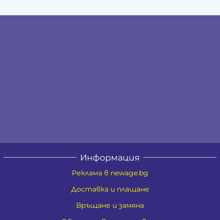
Информация
Реклама в newage.bg
Доставка и плащане
Връщане и замяна