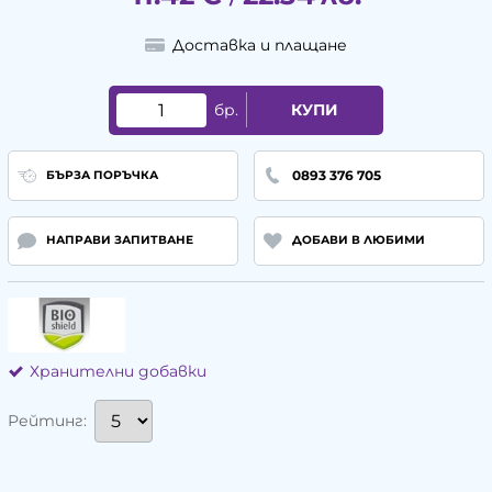
Доставка и плащане
бр.
КУПИ
0893 376 705
БЪРЗА ПОРЪЧКА
НАПРАВИ ЗАПИТВАНЕ
ДОБАВИ В ЛЮБИМИ
Хранителни добавки
Рейтинг: