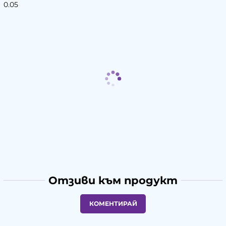
0.05
Отзиви към продукт
КОМЕНТИРАЙ