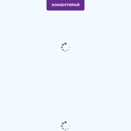
КОМЕНТИРАЙ