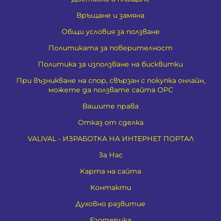
Връщане и замяна
Общи условия за ползване
Политиката за поверителност
Политика за използване на бисквитки
При възникване на спор, свързан с покупка онлайн,
можете да ползвате сайта ОРС
Вашите права
Отказ от сделка
VALIVAL - ИЗРАБОТКА НА ИНТЕРНЕТ ПОРТАЛ
За Нас
Карта на сайта
Контакти
Духовно развитие
Езотерика