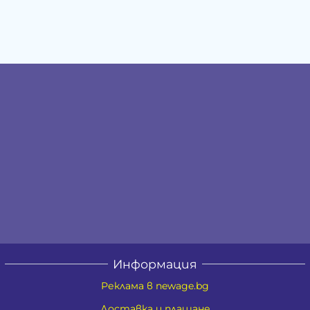
Информация
Реклама в newage.bg
Доставка и плащане