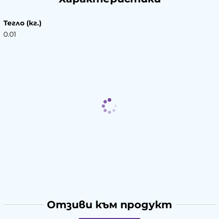
Тегло (кг.)
0.01
Отзиви към продукт