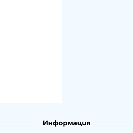
Информация