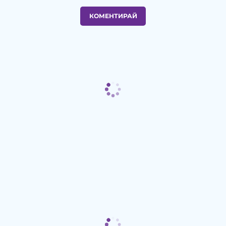
КОМЕНТИРАЙ