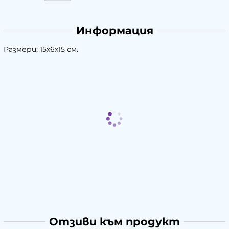
Информация
Размери: 15х6х15 см.
Отзиви към продукт