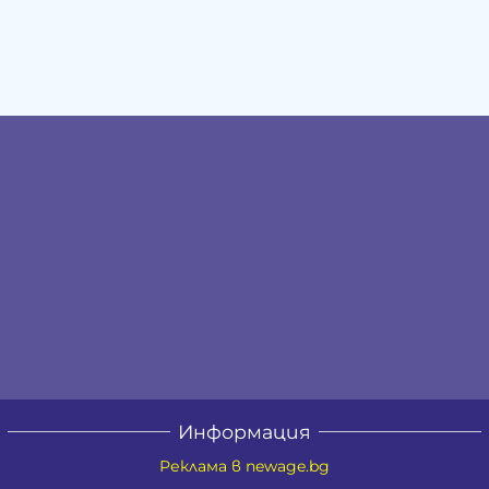
Информация
Реклама в newage.bg