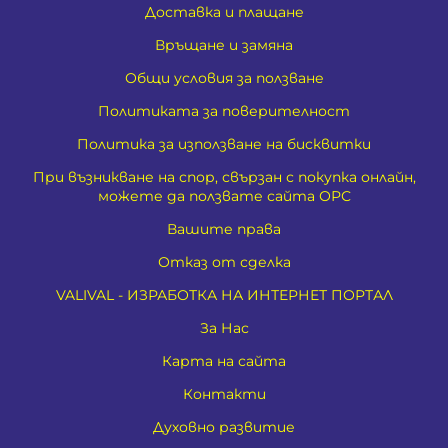
Доставка и плащане
Връщане и замяна
Общи условия за ползване
Политиката за поверителност
Политика за използване на бисквитки
При възникване на спор, свързан с покупка онлайн,
можете да ползвате сайта ОРС
Вашите права
Отказ от сделка
VALIVAL - ИЗРАБОТКА НА ИНТЕРНЕТ ПОРТАЛ
За Нас
Карта на сайта
Контакти
Духовно развитие