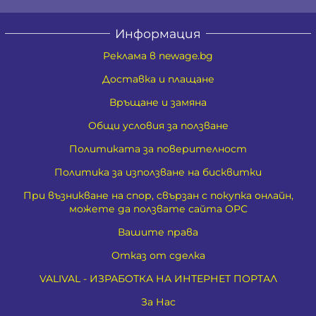
Информация
Реклама в newage.bg
Доставка и плащане
Връщане и замяна
Общи условия за ползване
Политиката за поверителност
Политика за използване на бисквитки
При възникване на спор, свързан с покупка онлайн,
можете да ползвате сайта ОРС
Вашите права
Отказ от сделка
VALIVAL - ИЗРАБОТКА НА ИНТЕРНЕТ ПОРТАЛ
За Нас