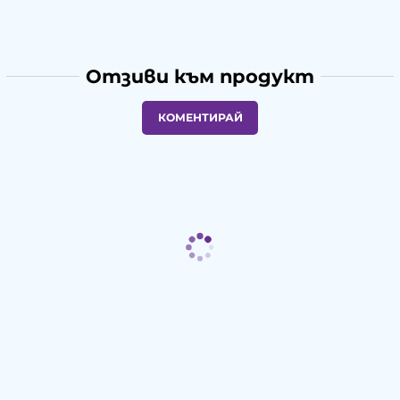
Отзиви към продукт
КОМЕНТИРАЙ