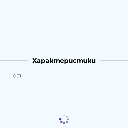
Характеристики
0.01