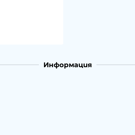
Информация