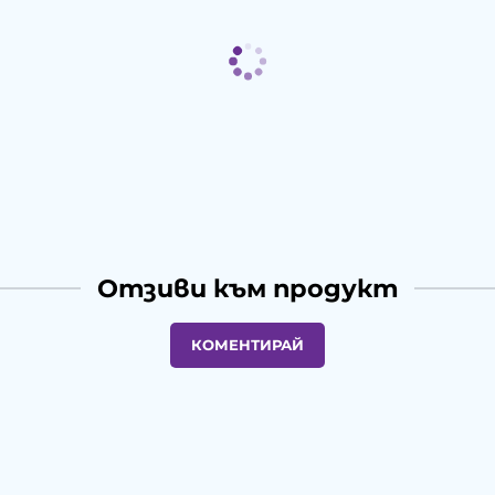
Отзиви към продукт
КОМЕНТИРАЙ