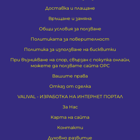
Доставка и плащане
Връщане и замяна
Общи условия за ползване
Политиката за поверителност
Политика за използване на бисквитки
При възникване на спор, свързан с покупка онлайн,
можете да ползвате сайта ОРС
Вашите права
Отказ от сделка
VALIVAL - ИЗРАБОТКА НА ИНТЕРНЕТ ПОРТАЛ
За Нас
Карта на сайта
Контакти
Духовно развитие