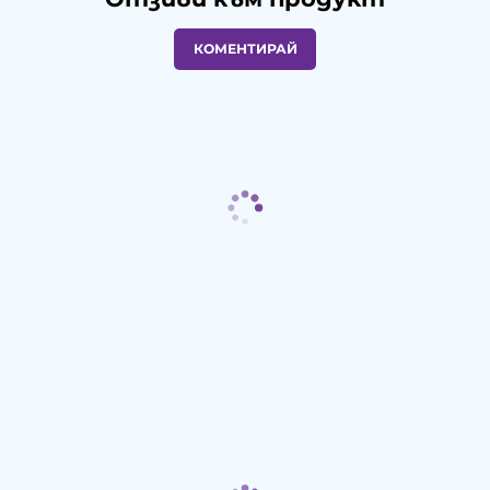
КОМЕНТИРАЙ