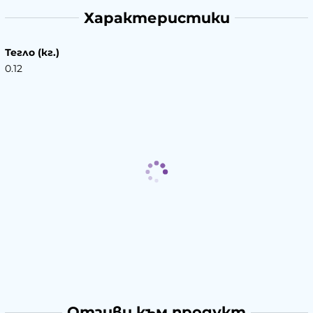
Характеристики
Тегло (кг.)
0.12
Отзиви към продукт