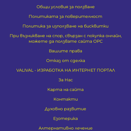
Общи условия за ползване
Политиката за поверителност
Политика за използване на бисквитки
При възникване на спор, свързан с покупка онлайн,
можете да ползвате сайта ОРС
Вашите права
Отказ от сделка
VALIVAL - ИЗРАБОТКА НА ИНТЕРНЕТ ПОРТАЛ
За Нас
Карта на сайта
Контакти
Духовно развитие
Езотерика
Алтернативно лечение