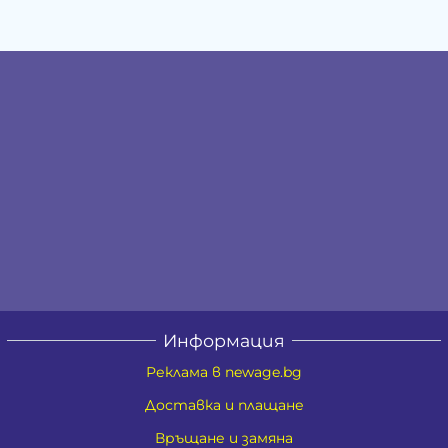
Информация
Реклама в newage.bg
Доставка и плащане
Връщане и замяна