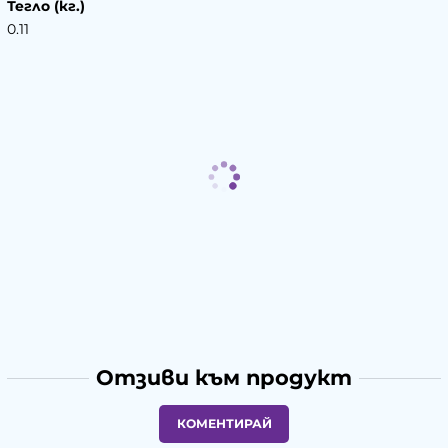
Тегло (кг.)
0.11
Отзиви към продукт
КОМЕНТИРАЙ