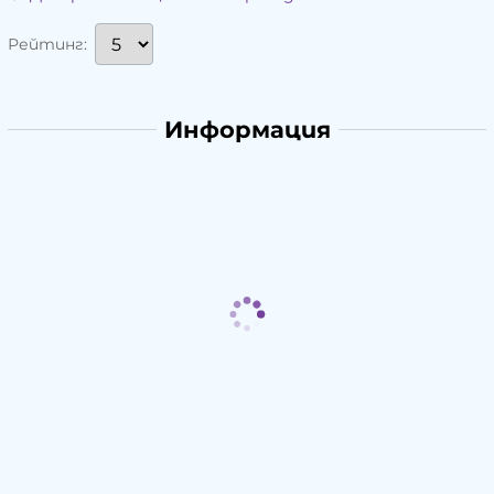
Рейтинг:
Информация