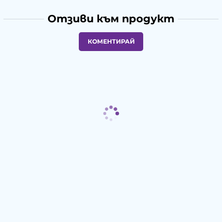
Отзиви към продукт
КОМЕНТИРАЙ