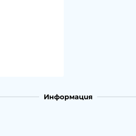
Информация