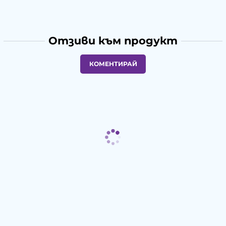
Отзиви към продукт
КОМЕНТИРАЙ