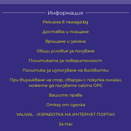
Информация
Реклама в newage.bg
Доставка и плащане
Връщане и замяна
Общи условия за ползване
Политиката за поверителност
Политика за използване на бисквитки
При възникване на спор, свързан с покупка онлайн,
можете да ползвате сайта ОРС
Вашите права
Отказ от сделка
VALIVAL - ИЗРАБОТКА НА ИНТЕРНЕТ ПОРТАЛ
За Нас