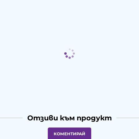
Отзиви към продукт
КОМЕНТИРАЙ