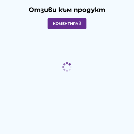
Отзиви към продукт
КОМЕНТИРАЙ