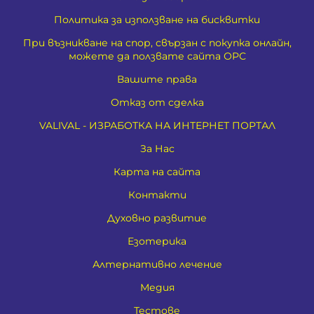
Политика за използване на бисквитки
При възникване на спор, свързан с покупка онлайн,
можете да ползвате сайта ОРС
Вашите права
Отказ от сделка
VALIVAL - ИЗРАБОТКА НА ИНТЕРНЕТ ПОРТАЛ
За Нас
Карта на сайта
Контакти
Духовно развитие
Езотерика
Алтернативно лечение
Медия
Тестове