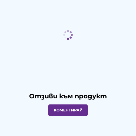
Отзиви към продукт
КОМЕНТИРАЙ