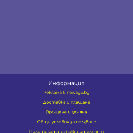
Информация
Реклама в newage.bg
Доставка и плащане
Връщане и замяна
Общи условия за ползване
Политиката за поверителност