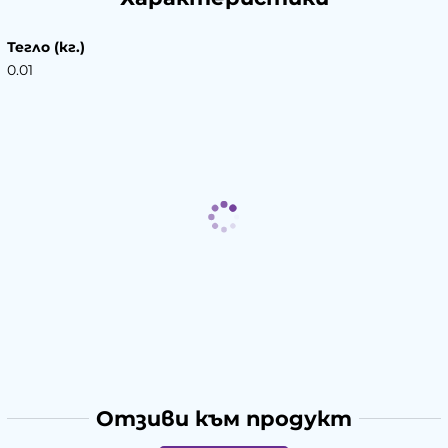
Тегло (кг.)
0.01
Отзиви към продукт