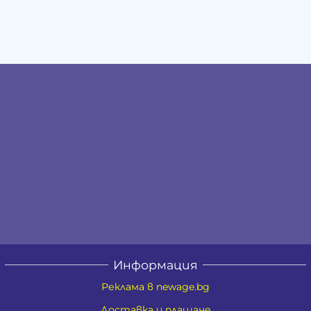
Информация
Реклама в newage.bg
Доставка и плащане