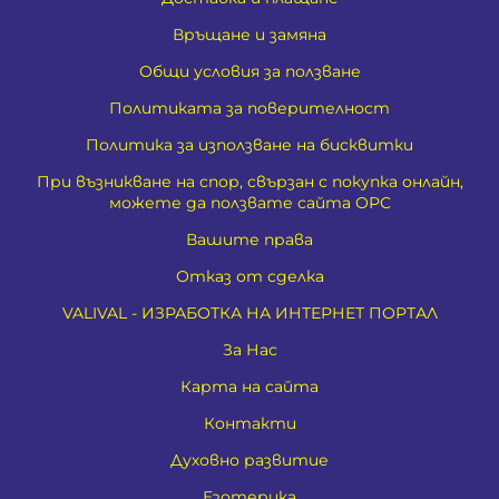
Връщане и замяна
Общи условия за ползване
Политиката за поверителност
Политика за използване на бисквитки
При възникване на спор, свързан с покупка онлайн,
можете да ползвате сайта ОРС
Вашите права
Отказ от сделка
VALIVAL - ИЗРАБОТКА НА ИНТЕРНЕТ ПОРТАЛ
За Нас
Карта на сайта
Контакти
Духовно развитие
Езотерика