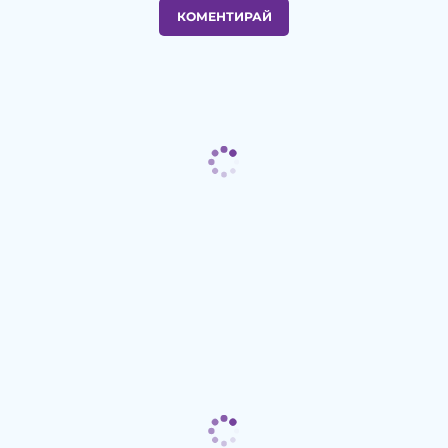
КОМЕНТИРАЙ