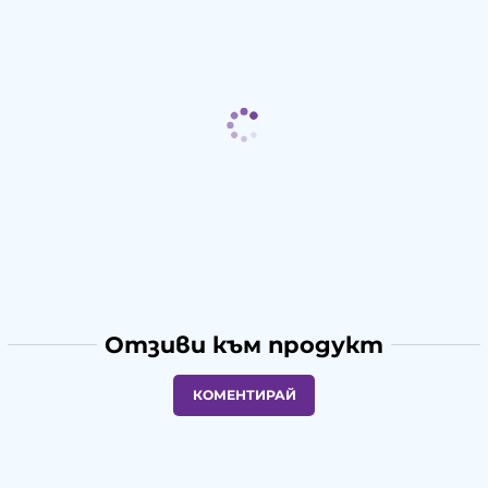
Отзиви към продукт
КОМЕНТИРАЙ