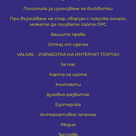
Политика за използване на бисквитки
При възникване на спор, свързан с покупка онлайн,
можете да ползвате сайта ОРС
Вашите права
Отказ от сделка
VALIVAL - ИЗРАБОТКА НА ИНТЕРНЕТ ПОРТАЛ
За Нас
Карта на сайта
Контакти
Духовно развитие
Езотерика
Алтернативно лечение
Медия
Тестове