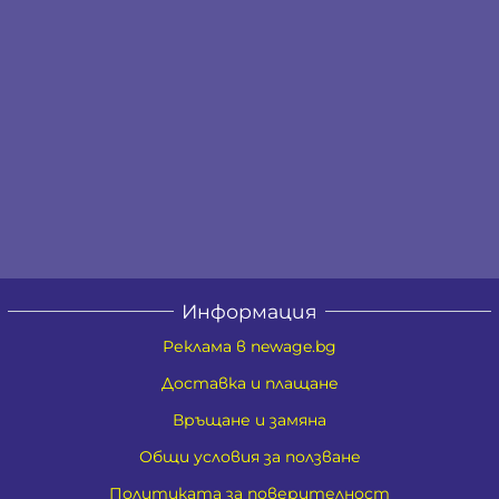
Информация
Реклама в newage.bg
Доставка и плащане
Връщане и замяна
Общи условия за ползване
Политиката за поверителност