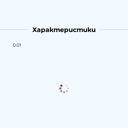
Характеристики
0.01