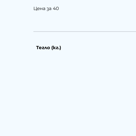
Цена за 40
Тегло (кг.)