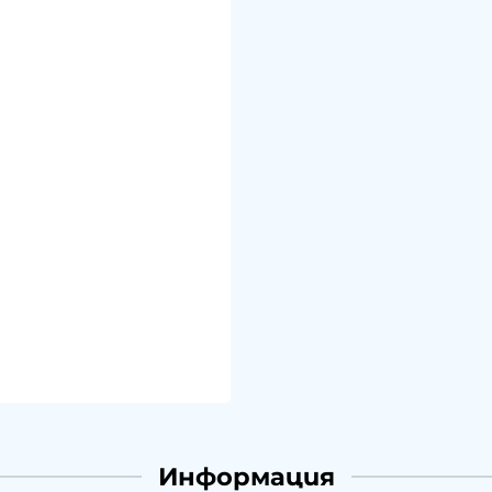
Информация