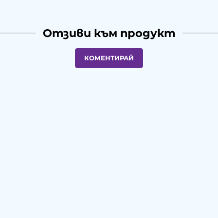
Отзиви към продукт
КОМЕНТИРАЙ