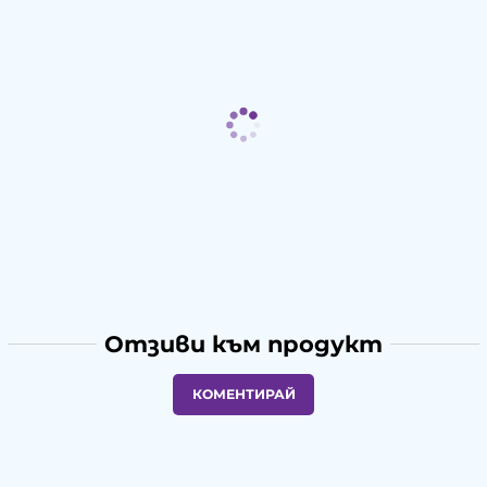
Отзиви към продукт
КОМЕНТИРАЙ