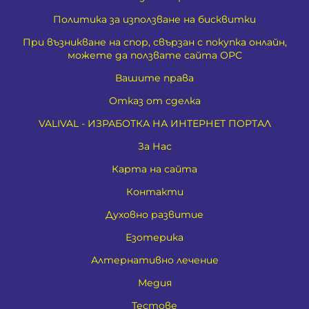
Политика за използване на бисквитки
При възникване на спор, свързан с покупка онлайн,
можете да ползвате сайта ОРС
Вашите права
Отказ от сделка
VALIVAL - ИЗРАБОТКА НА ИНТЕРНЕТ ПОРТАЛ
За Нас
Карта на сайта
Контакти
Духовно развитие
Езотерика
Алтернативно лечение
Медия
Тестове