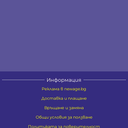
Информация
Реклама в newage.bg
Доставка и плащане
Връщане и замяна
Общи условия за ползване
Политиката за поверителност