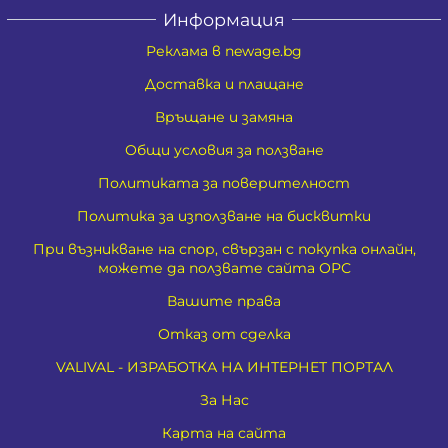
Информация
Реклама в newage.bg
Доставка и плащане
Връщане и замяна
Общи условия за ползване
Политиката за поверителност
Политика за използване на бисквитки
При възникване на спор, свързан с покупка онлайн,
можете да ползвате сайта ОРС
Вашите права
Отказ от сделка
VALIVAL - ИЗРАБОТКА НА ИНТЕРНЕТ ПОРТАЛ
За Нас
Карта на сайта