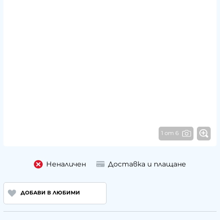
1 от 6
Неналичен
Доставка и плащане
ДОБАВИ В ЛЮБИМИ