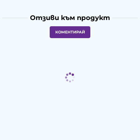
Отзиви към продукт
КОМЕНТИРАЙ