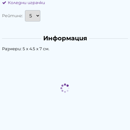
Коледни играчки
Рейтинг:
Информация
Размери: 5 х 4.5 х 7 см.