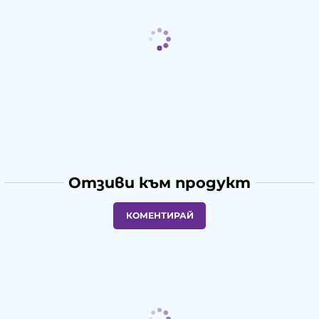
Отзиви към продукт
КОМЕНТИРАЙ