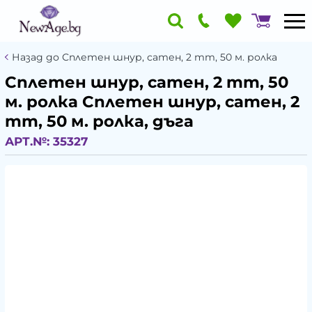
Назад до Сплетен шнур, сатен, 2 mm, 50 м. ролка
Сплетен шнур, сатен, 2 mm, 50
м. ролка Сплетен шнур, сатен, 2
mm, 50 м. ролка, дъга
АРТ.№:
35327