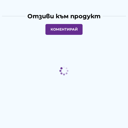
Отзиви към продукт
КОМЕНТИРАЙ