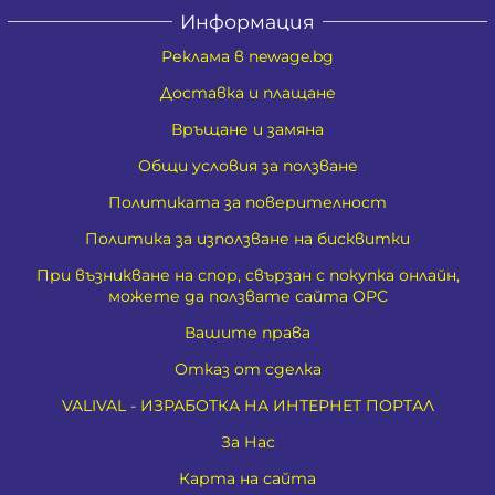
Информация
Реклама в newage.bg
Доставка и плащане
Връщане и замяна
Общи условия за ползване
Политиката за поверителност
Политика за използване на бисквитки
При възникване на спор, свързан с покупка онлайн,
можете да ползвате сайта ОРС
Вашите права
Отказ от сделка
VALIVAL - ИЗРАБОТКА НА ИНТЕРНЕТ ПОРТАЛ
За Нас
Карта на сайта