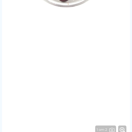
1 от 2