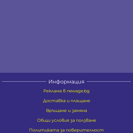
Информация
Реклама в newage.bg
Доставка и плащане
Връщане и замяна
Общи условия за ползване
Политиката за поверителност