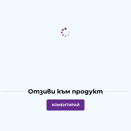
Отзиви към продукт
КОМЕНТИРАЙ