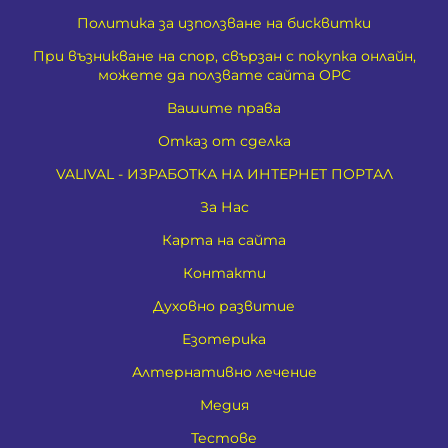
Политика за използване на бисквитки
При възникване на спор, свързан с покупка онлайн,
можете да ползвате сайта ОРС
Вашите права
Отказ от сделка
VALIVAL - ИЗРАБОТКА НА ИНТЕРНЕТ ПОРТАЛ
За Нас
Карта на сайта
Контакти
Духовно развитие
Езотерика
Алтернативно лечение
Медия
Тестове