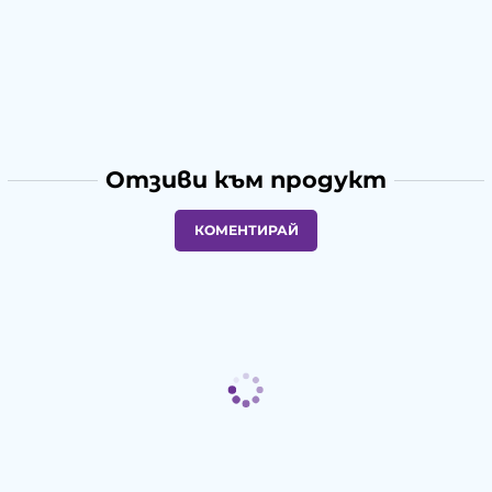
Отзиви към продукт
КОМЕНТИРАЙ