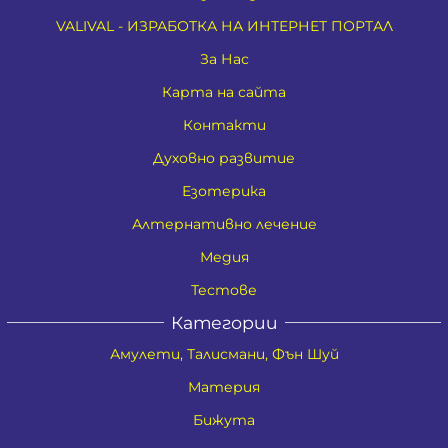
VALIVAL - ИЗРАБОТКА НА ИНТЕРНЕТ ПОРТАЛ
За Нас
Карта на сайта
Контакти
Духовно развитие
Езотерика
Алтернативно лечение
Медия
Тестове
Категории
Амулети, Талисмани, Фън Шуй
Материя
Бижута