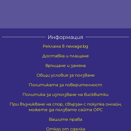
Информация
Реклама в newage.bg
Доставка и плащане
Връщане и замяна
Общи условия за ползване
Политиката за поверителност
Политика за използване на бисквитки
При възникване на спор, свързан с покупка онлайн,
можете да ползвате сайта ОРС
Вашите права
Отказ от сделка