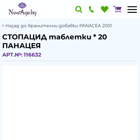
Назад до Хранителни добавки PANACEA 2001
СТОПАЦИД таблетки * 20
ПАНАЦЕЯ
АРТ.№:
116632