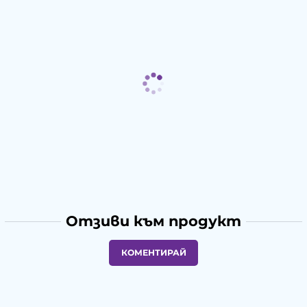
Отзиви към продукт
КОМЕНТИРАЙ