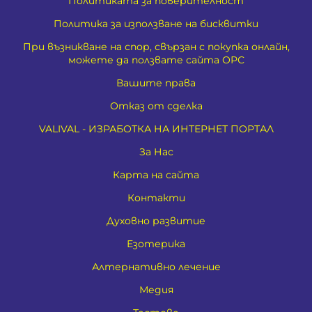
Политиката за поверителност
Политика за използване на бисквитки
При възникване на спор, свързан с покупка онлайн,
можете да ползвате сайта ОРС
Вашите права
Отказ от сделка
VALIVAL - ИЗРАБОТКА НА ИНТЕРНЕТ ПОРТАЛ
За Нас
Карта на сайта
Контакти
Духовно развитие
Езотерика
Алтернативно лечение
Медия