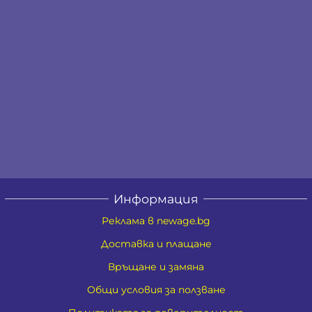
Информация
Реклама в newage.bg
Доставка и плащане
Връщане и замяна
Общи условия за ползване