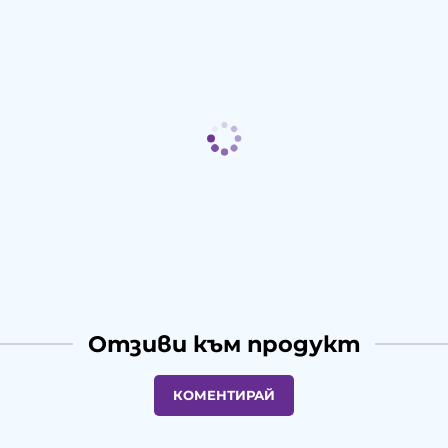
Отзиви към продукт
КОМЕНТИРАЙ