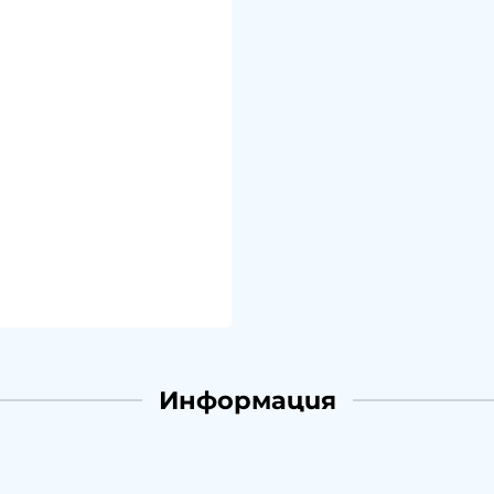
Информация