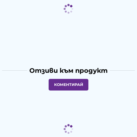
Отзиви към продукт
КОМЕНТИРАЙ