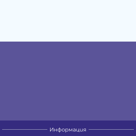
Информация