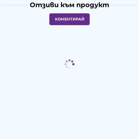
Отзиви към продукт
КОМЕНТИРАЙ