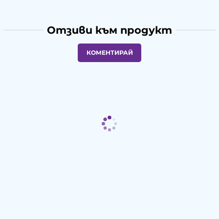
Отзиви към продукт
КОМЕНТИРАЙ