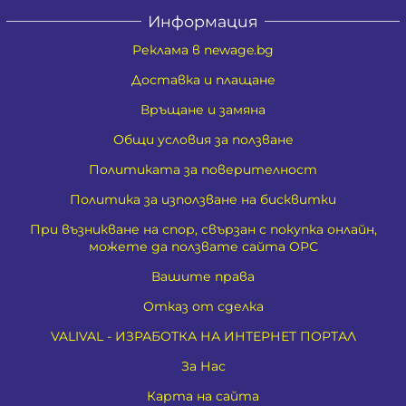
Информация
Реклама в newage.bg
Доставка и плащане
Връщане и замяна
Общи условия за ползване
Политиката за поверителност
Политика за използване на бисквитки
При възникване на спор, свързан с покупка онлайн,
можете да ползвате сайта ОРС
Вашите права
Отказ от сделка
VALIVAL - ИЗРАБОТКА НА ИНТЕРНЕТ ПОРТАЛ
За Нас
Карта на сайта