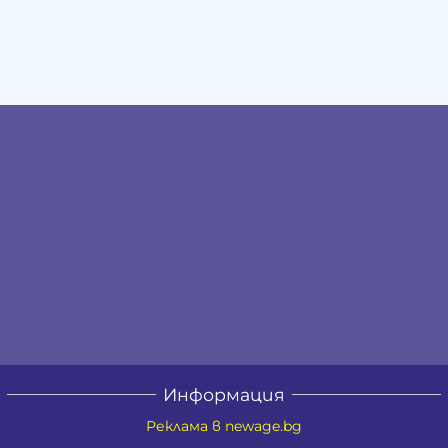
Информация
Реклама в newage.bg