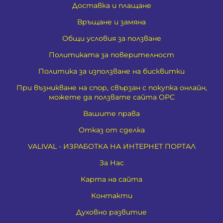
Доставка и плащане
Връщане и замяна
Общи условия за ползване
Политиката за поверителност
Политика за използване на бисквитки
При възникване на спор, свързан с покупка онлайн,
можете да ползвате сайта ОРС
Вашите права
Отказ от сделка
VALIVAL - ИЗРАБОТКА НА ИНТЕРНЕТ ПОРТАЛ
За Нас
Карта на сайта
Контакти
Духовно развитие