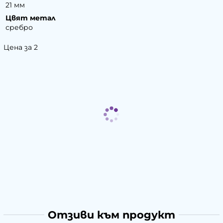
21 мм
Цвят метал
сребро
Цена за 2
Отзиви към продукт