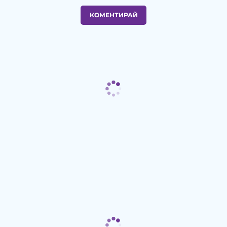
КОМЕНТИРАЙ