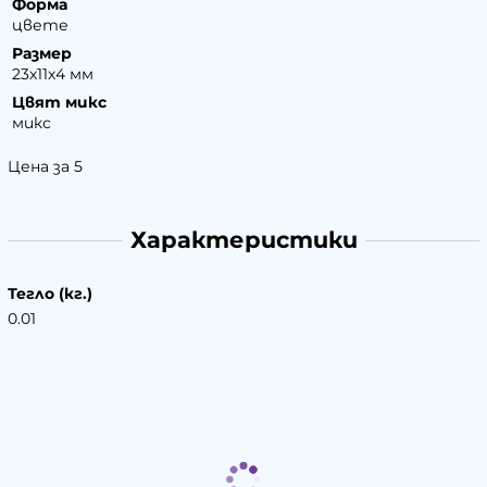
Форма
цвете
Размер
23х11х4 мм
Цвят микс
микс
Цена за 5
Характеристики
Тегло (кг.)
0.01