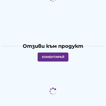
Отзиви към продукт
КОМЕНТИРАЙ