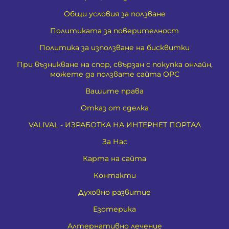
Общи условия за ползване
Политиката за поверителност
Политика за използване на бисквитки
При възникване на спор, свързан с покупка онлайн,
можете да ползвате сайта ОРС
Вашите права
Отказ от сделка
VALIVAL - ИЗРАБОТКА НА ИНТЕРНЕТ ПОРТАЛ
За Нас
Карта на сайта
Контакти
Духовно развитие
Езотерика
Алтернативно лечение