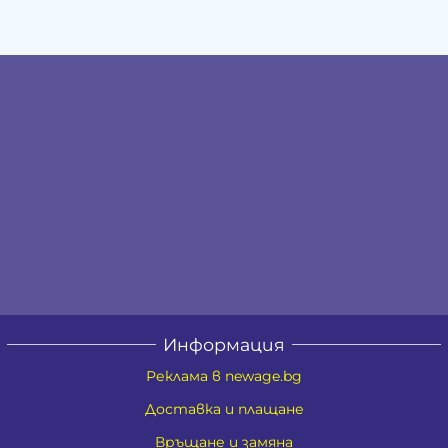
Информация
Реклама в newage.bg
Доставка и плащане
Връщане и замяна