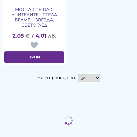
МОЯТА СРЕЩА С
УЧИТЕЛИТЕ - СТЕЛА
БЕЛМЕН ЗВЕЗДА,
СВЕТОГЛЕД
2.05
€
4.01
лв.
/
КУПИ
На страница по: