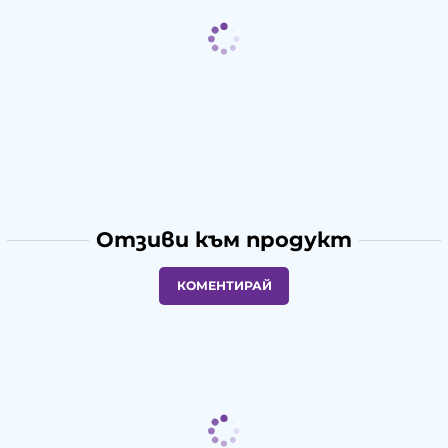
Отзиви към продукт
КОМЕНТИРАЙ