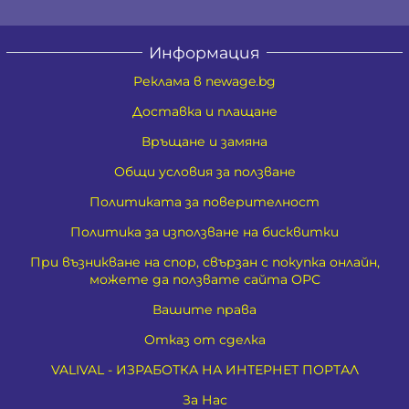
Информация
Реклама в newage.bg
Доставка и плащане
Връщане и замяна
Общи условия за ползване
Политиката за поверителност
Политика за използване на бисквитки
При възникване на спор, свързан с покупка онлайн,
можете да ползвате сайта ОРС
Вашите права
Отказ от сделка
VALIVAL - ИЗРАБОТКА НА ИНТЕРНЕТ ПОРТАЛ
За Нас