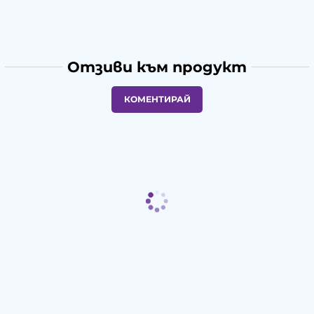
Отзиви към продукт
КОМЕНТИРАЙ